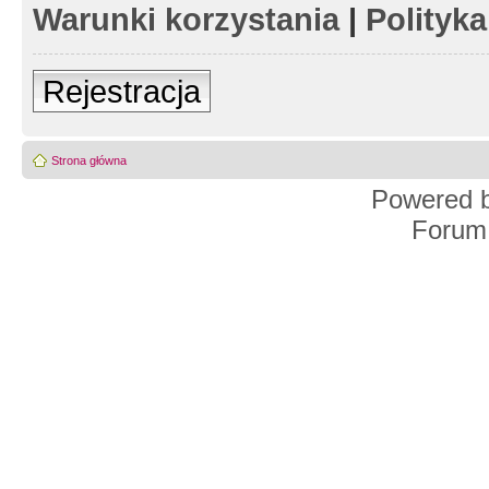
Warunki korzystania
|
Polityk
Rejestracja
Strona główna
Powered 
Forum