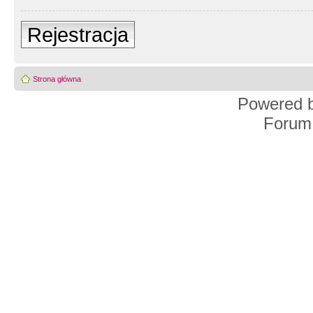
Rejestracja
Strona główna
Powered 
Forum