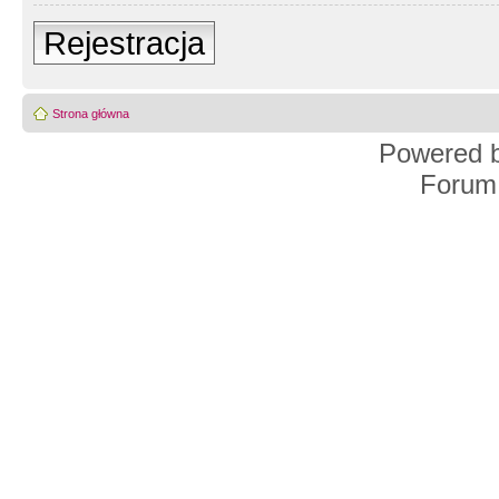
Rejestracja
Strona główna
Powered 
Forum