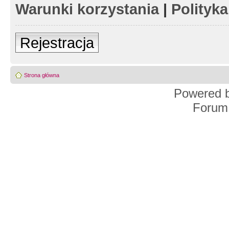
Warunki korzystania
|
Polityk
Rejestracja
Strona główna
Powered 
Forum