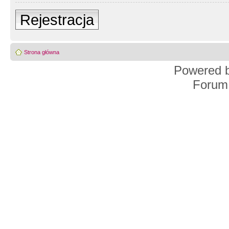
Rejestracja
Strona główna
Powered 
Forum