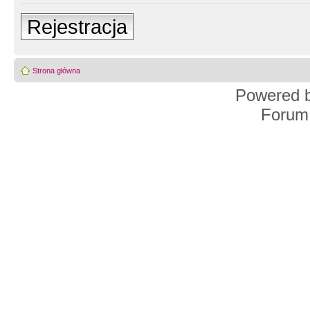
Rejestracja
Strona główna
Powered 
Forum