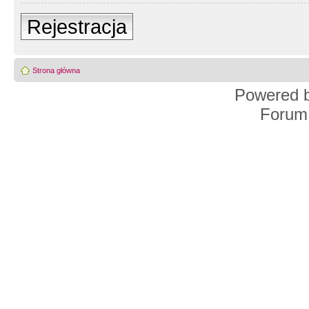
Rejestracja
Strona główna
Powered 
Forum