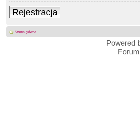
Rejestracja
Strona główna
Powered 
Forum