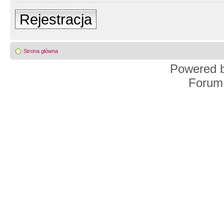
Rejestracja
Strona główna
Powered 
Forum