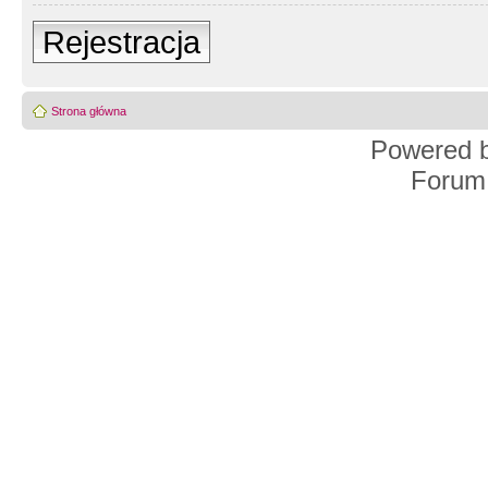
Rejestracja
Strona główna
Powered 
Forum