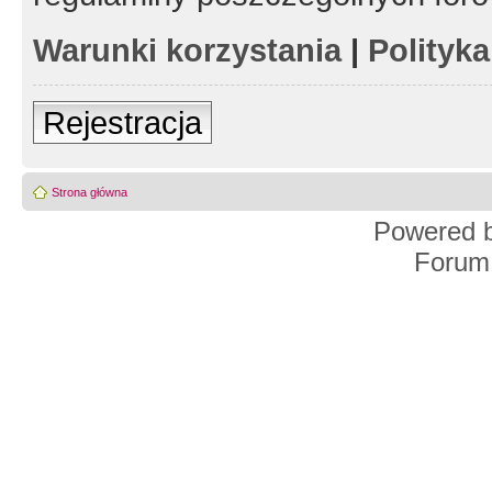
Warunki korzystania
|
Polityk
Rejestracja
Strona główna
Powered 
Forum