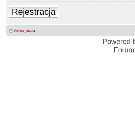
Rejestracja
Strona główna
Powered 
Forum