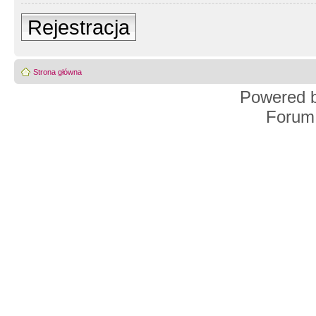
Rejestracja
Strona główna
Powered 
Forum