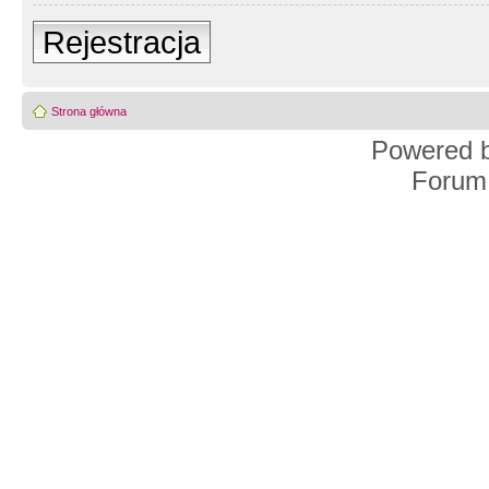
Rejestracja
Strona główna
Powered 
Forum