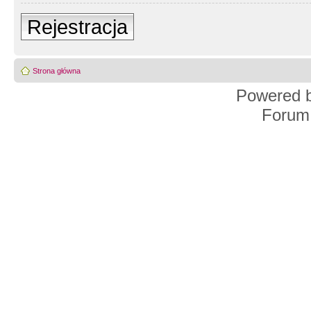
Rejestracja
Strona główna
Powered 
Forum