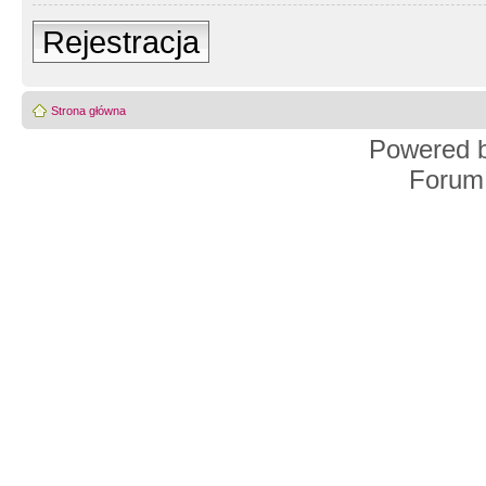
Rejestracja
Strona główna
Powered 
Forum