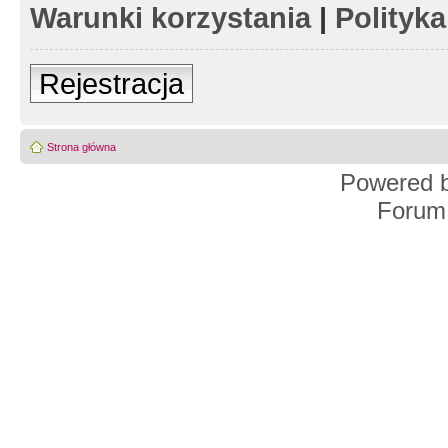
Warunki korzystania
|
Polityk
Rejestracja
Strona główna
Powered 
Forum