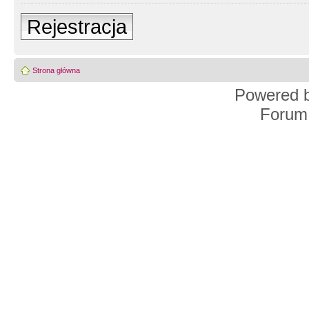
Rejestracja
Strona główna
Powered 
Forum