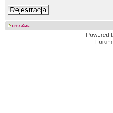
Rejestracja
Strona główna
Powered 
Forum