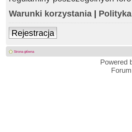
Warunki korzystania
|
Polityk
Rejestracja
Strona główna
Powered 
Forum