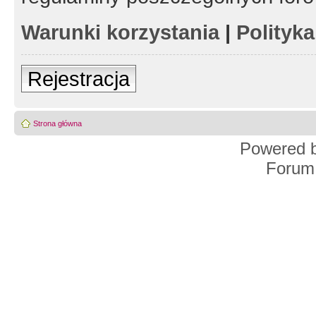
Warunki korzystania
|
Polityk
Rejestracja
Strona główna
Powered 
Forum