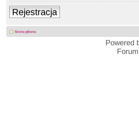
Rejestracja
Strona główna
Powered 
Forum