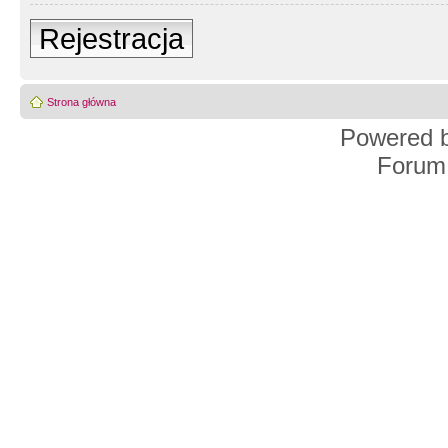
Rejestracja
Strona główna
Powered 
Forum