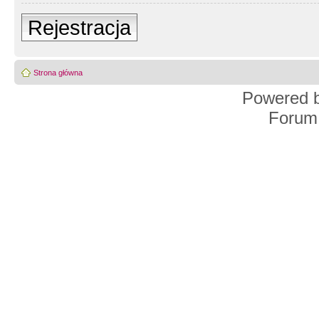
Rejestracja
Strona główna
Powered 
Forum