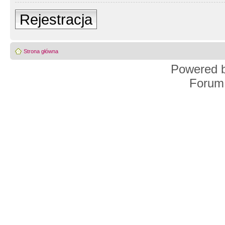
Rejestracja
Strona główna
Powered 
Forum