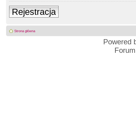
Rejestracja
Strona główna
Powered 
Forum