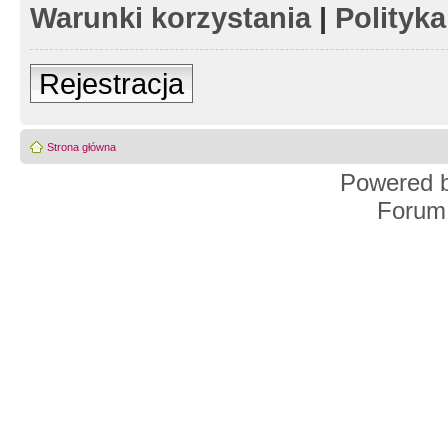
Warunki korzystania
|
Polityk
Rejestracja
Strona główna
Powered 
Forum