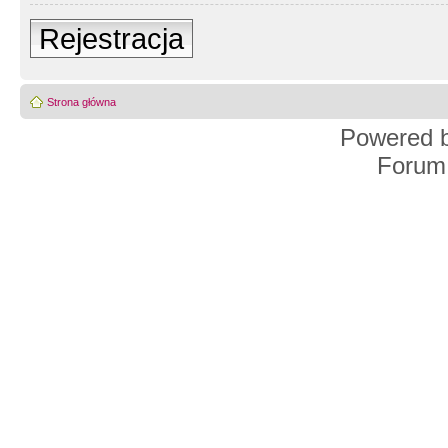
Rejestracja
Strona główna
Powered 
Forum