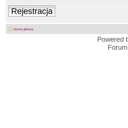
Rejestracja
Strona główna
Powered 
Forum