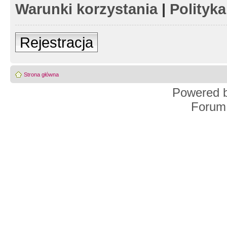
Warunki korzystania
|
Polityk
Rejestracja
Strona główna
Powered 
Forum