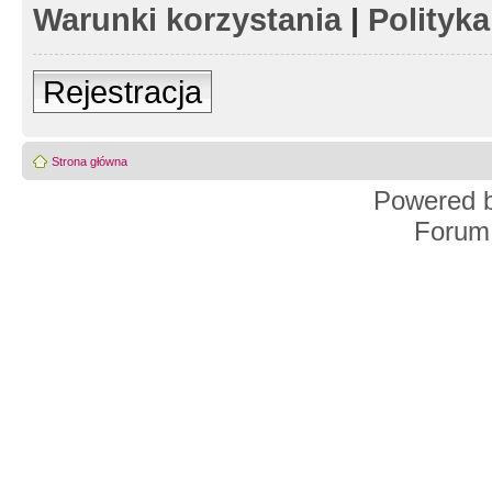
Warunki korzystania
|
Polityk
Rejestracja
Strona główna
Powered 
Forum