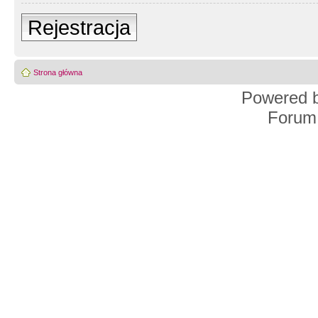
Rejestracja
Strona główna
Powered 
Forum