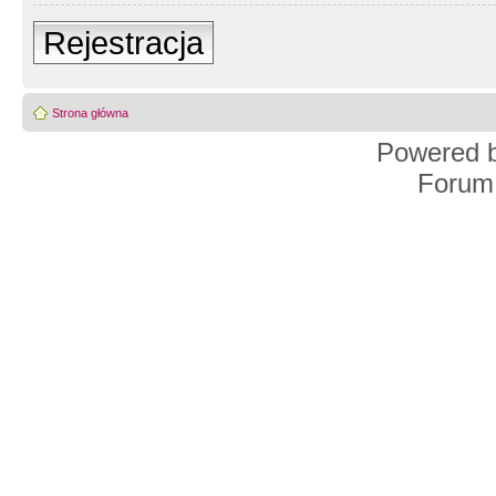
Rejestracja
Strona główna
Powered 
Forum