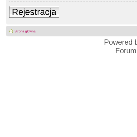
Rejestracja
Strona główna
Powered 
Forum