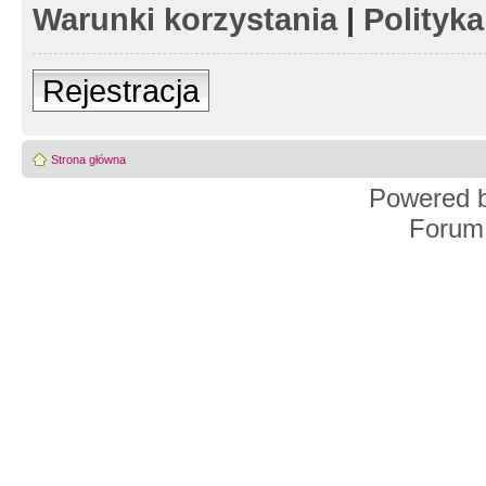
Warunki korzystania
|
Polityk
Rejestracja
Strona główna
Powered 
Forum