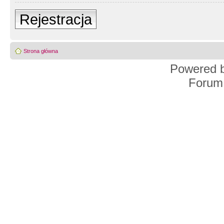
Rejestracja
Strona główna
Powered 
Forum