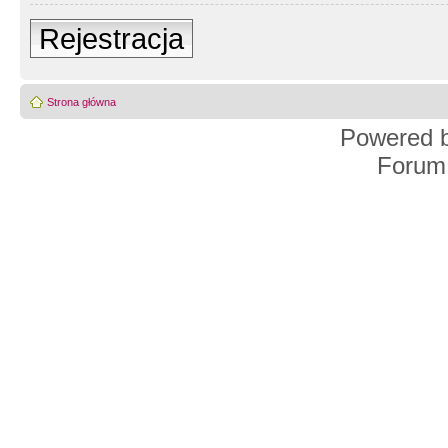
Rejestracja
Strona główna
Powered 
Forum