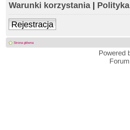
Warunki korzystania
|
Polityk
Rejestracja
Strona główna
Powered 
Forum