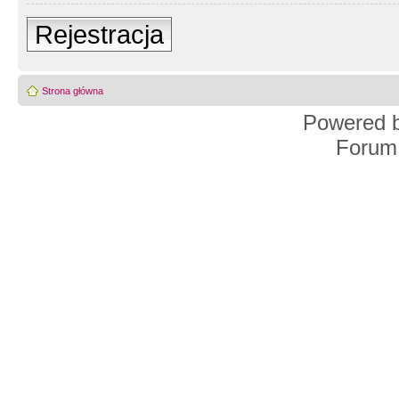
Rejestracja
Strona główna
Powered 
Forum