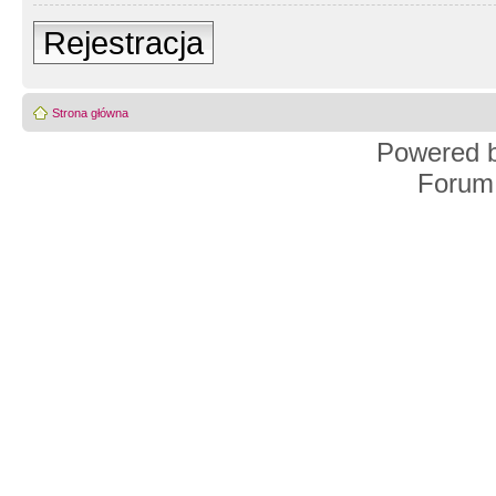
Rejestracja
Strona główna
Powered 
Forum