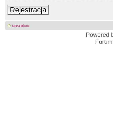
Rejestracja
Strona główna
Powered 
Forum