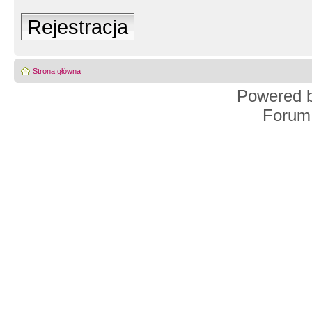
Rejestracja
Strona główna
Powered 
Forum