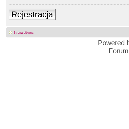
Rejestracja
Strona główna
Powered 
Forum