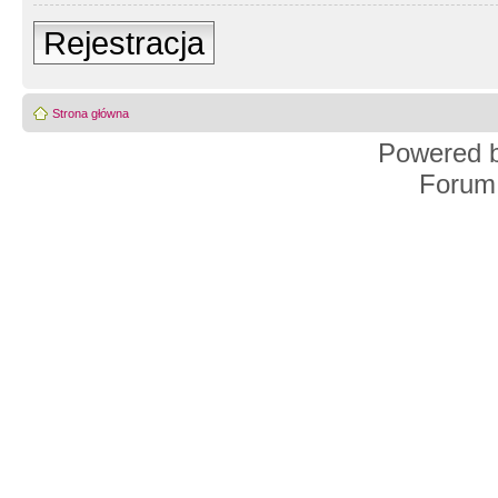
Rejestracja
Strona główna
Powered 
Forum