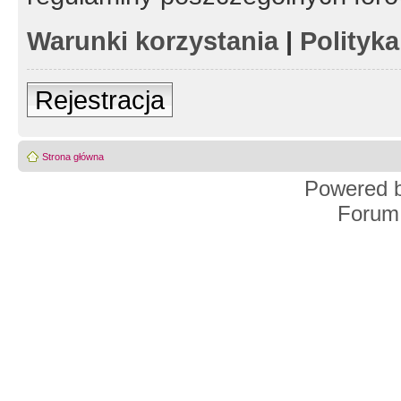
Warunki korzystania
|
Polityk
Rejestracja
Strona główna
Powered 
Forum