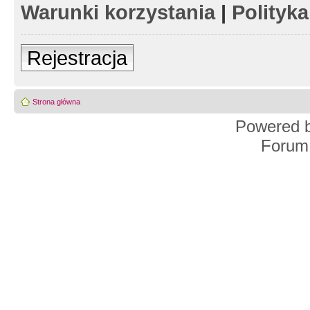
Warunki korzystania
|
Polityk
Rejestracja
Strona główna
Powered 
Forum