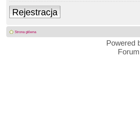
Rejestracja
Strona główna
Powered 
Forum