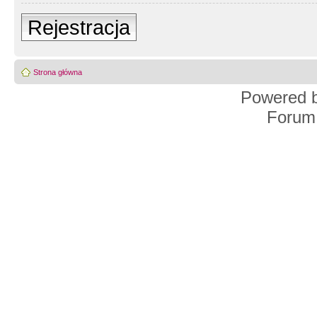
Rejestracja
Strona główna
Powered 
Forum