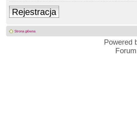
Rejestracja
Strona główna
Powered 
Forum