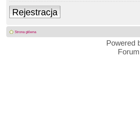
Rejestracja
Strona główna
Powered 
Forum